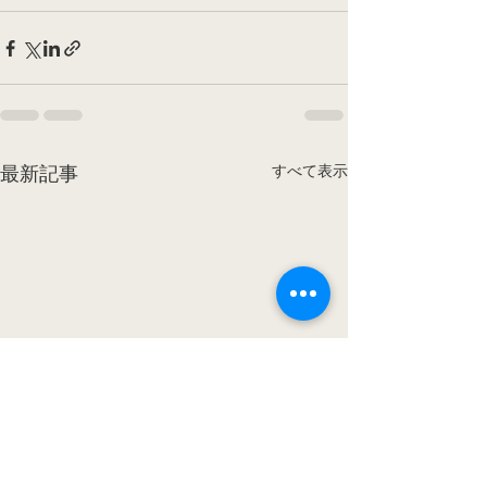
すべて表示
最新記事