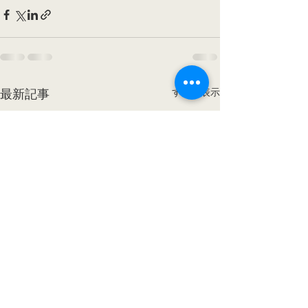
すべて表示
最新記事